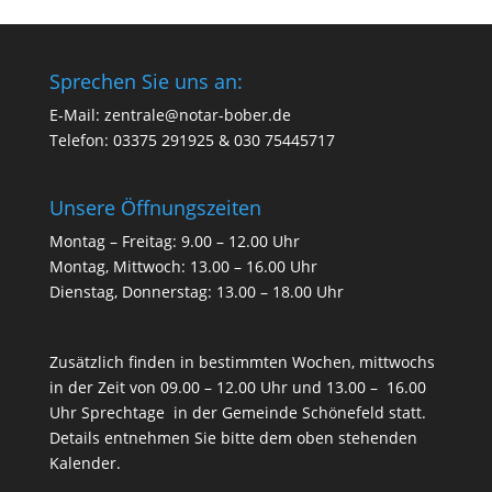
Sprechen Sie uns an:
E-Mail: zentrale@notar-bober.de
Telefon: 03375 291925 & 030 75445717
Unsere Öffnungszeiten
Montag – Freitag: 9.00 – 12.00 Uhr
Montag, Mittwoch: 13.00 – 16.00 Uhr
Dienstag, Donnerstag: 13.00 – 18.00 Uhr
Zusätzlich finden in bestimmten Wochen, mittwochs
in der Zeit von 09.00 – 12.00 Uhr und 13.00 – 16.00
Uhr Sprechtage in der Gemeinde Schönefeld statt.
Details entnehmen Sie bitte dem oben stehenden
Kalender.