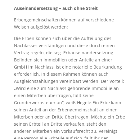
Auseinandersetzung – auch ohne Streit
Erbengemeinschaften können auf verschiedene
Weisen aufgelöst werden:
Die Erben können sich über die Aufteilung des
Nachlasses verständigen und diese durch einen
Vertrag regeln, die sog. Erbauseinandersetzung.
Befinden sich Immobilien oder Anteile an einer
GmbH im Nachlass, ist eine notarielle Beurkundung
erforderlich. In diesem Rahmen können auch
Ausgleichszahlungen vereinbart werden. Der Vorteil:
„Wird eine zum Nachlass gehörende Immobilie an
einen Miterben übertragen, fällt keine
Grunderwerbsteuer an“, weiß Hegele.Ein Erbe kann
seinen Anteil an der Erbengemeinschaft an einen
Miterben oder an Dritte übertragen. Möchte ein Erbe
seinen Erbteil an Dritte verkaufen, steht den
anderen Miterben ein Vorkaufsrecht zu. Vereinigt
eine Person alle Erbteile auf sich, fällt ihr der