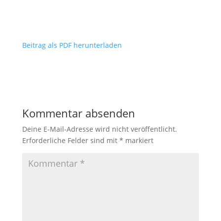
Beitrag als PDF herunterladen
Kommentar absenden
Deine E-Mail-Adresse wird nicht veröffentlicht.
Erforderliche Felder sind mit
*
markiert