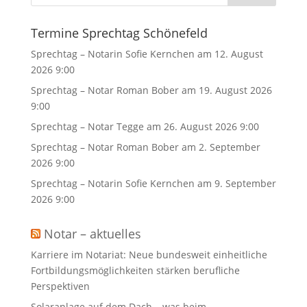
Termine Sprechtag Schönefeld
Sprechtag – Notarin Sofie Kernchen
am 12. August
2026 9:00
Sprechtag – Notar Roman Bober
am 19. August 2026
9:00
Sprechtag – Notar Tegge
am 26. August 2026 9:00
Sprechtag – Notar Roman Bober
am 2. September
2026 9:00
Sprechtag – Notarin Sofie Kernchen
am 9. September
2026 9:00
Notar – aktuelles
Karriere im Notariat: Neue bundesweit einheitliche
Fortbildungsmöglichkeiten stärken berufliche
Perspektiven
Solaranlage auf dem Dach – was beim