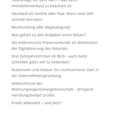
Immobilienverkauf zu beachten ist
Hauskauf als Familie oder Paar: Wann eine GbR
sinnvoll sein kann
Beurkundung oder Beglaubigung?
Was gehört zu den Aufgaben eines Notars?
Die elektronische Präsenzurkunde als Meilenstein
der Digitalisierung des Notariats
Drei Zehnjahresfristen im Blick – auch beim
Schenken gibt’s viel zu bedenken!
Notarinnen und Notare: Ein rechtssicherer Start in
die Unternehmensgründung
Altbeschlüsse der
Wohnungseigentümergemeinschaft – dringend
Handlungsbedarf prüfen
Kredit abbezahlt ‒ und jetzt?